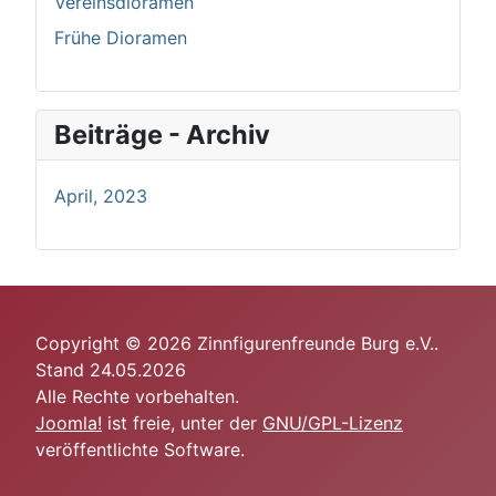
Vereinsdioramen
Frühe Dioramen
Beiträge - Archiv
April, 2023
Copyright © 2026 Zinnfigurenfreunde Burg e.V..
Stand 24.05.2026
Alle Rechte vorbehalten.
Joomla!
ist freie, unter der
GNU/GPL-Lizenz
veröffentlichte Software.