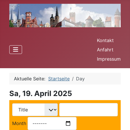
Kontakt
Anfahrt
Impressum
Aktuelle Seite:
Startseite
Day
Sa, 19. April 2025
Month