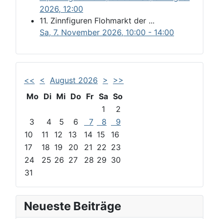
2026
,
12:00
11. Zinnfiguren Flohmarkt der ...
Sa, 7. November 2026
, 10:00
-
14:00
<<
<
August 2026
>
>>
Mo
Di
Mi
Do
Fr
Sa
So
1
2
3
4
5
6
7
8
9
10
11
12
13
14
15
16
17
18
19
20
21
22
23
24
25
26
27
28
29
30
31
Neueste Beiträge