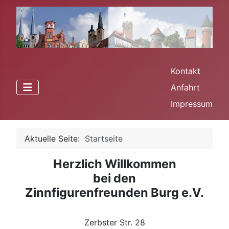
Kontakt
Anfahrt
Impressum
Aktuelle Seite:
Startseite
Herzlich Willkommen
bei den
Zinnfigurenfreunden Burg e.V.
Zerbster Str. 28