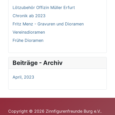
Lötzubehör Offizin Müller Erfurt
Chronik ab 2023
Fritz Menz - Gravuren und Dioramen
Vereinsdioramen
Frühe Dioramen
Beiträge - Archiv
April, 2023
Copyright © 2026 Zinnfigurenfreunde Burg e.V..