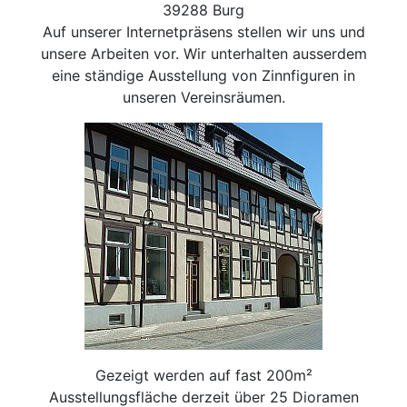
39288 Burg
Auf unserer Internetpräsens stellen wir uns und
unsere Arbeiten vor. Wir unterhalten ausserdem
eine ständige Ausstellung von Zinnfiguren in
unseren Vereinsräumen.
Gezeigt werden auf fast 200m²
Ausstellungsfläche derzeit über 25 Dioramen