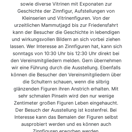
sowie diverse Vitrinen mit Exponaten zur
Geschichte der Zinnfigur, Aufstellungen von
Kleinserien und Vitrinenfiguren. Von der
urzeitlichen Mammutjagd bis zur Friedensfahrt
kann der Besucher die Geschichte in lebendigen
und wirkungsvollen Bildern an sich vorbei ziehen
lassen. Wer Interesse an Zinnfiguren hat, kann sich
sonntags von 10:30 Uhr bis 12:30 Uhr direkt bei
den Vereinsmitgliedern melden. Gern übernehmen
wir eine Führung durch die Ausstellung. Ebenfalls
können die Besucher den Vereinsmitgliedern über
die Schultern schauen, wenn die silbrig
glänzenden Figuren ihren Anstrich erhalten. Mit
sehr schmalen Pinseln wird den nur wenige
Zentimeter großen Figuren Leben eingehaucht.
Der Besuch der Ausstellung ist kostenfrei. Bei
Interesse kann das Bemalen der Figuren selbst
ausprobiert werden und es können auch
Zinnfiguren erworben werden.