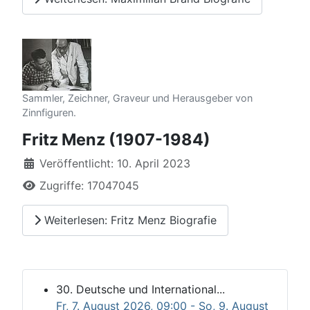
Sammler, Zeichner, Graveur und Herausgeber von
Zinnfiguren.
Fritz Menz (1907-1984)
Details
Veröffentlicht: 10. April 2023
Zugriffe: 17047045
Weiterlesen: Fritz Menz Biografie
30. Deutsche und International...
Fr, 7. August 2026
, 09:00
- So, 9. August