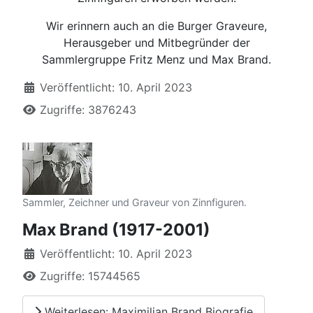
Wir erinnern auch an die Burger Graveure,
Herausgeber und Mitbegründer der
Sammlergruppe Fritz Menz und Max Brand.
Details
Veröffentlicht: 10. April 2023
Zugriffe: 3876243
Sammler, Zeichner und Graveur von Zinnfiguren.
Max Brand (1917-2001)
Details
Veröffentlicht: 10. April 2023
Zugriffe: 15744565
Weiterlesen: Maximilian Brand Biografie