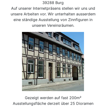
39288 Burg
Auf unserer Internetpräsens stellen wir uns und
unsere Arbeiten vor. Wir unterhalten ausserdem
eine ständige Ausstellung von Zinnfiguren in
unseren Vereinsräumen.
Gezeigt werden auf fast 200m²
Ausstellungsfläche derzeit über 25 Dioramen