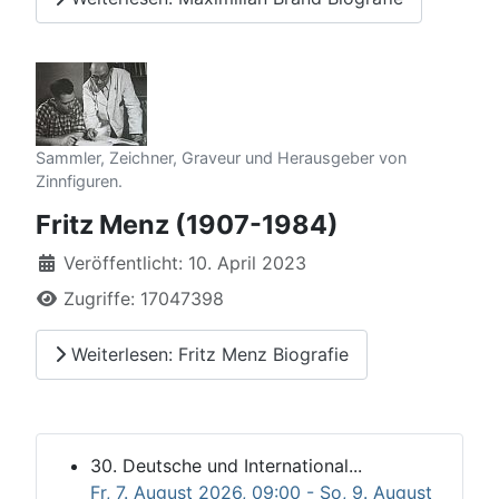
Sammler, Zeichner, Graveur und Herausgeber von
Zinnfiguren.
Fritz Menz (1907-1984)
Details
Veröffentlicht: 10. April 2023
Zugriffe: 17047398
Weiterlesen: Fritz Menz Biografie
30. Deutsche und International...
Fr, 7. August 2026
, 09:00
- So, 9. August