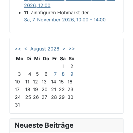
2026
,
12:00
11. Zinnfiguren Flohmarkt der ...
Sa, 7. November 2026
, 10:00
-
14:00
<<
<
August 2026
>
>>
Mo
Di
Mi
Do
Fr
Sa
So
1
2
3
4
5
6
7
8
9
10
11
12
13
14
15
16
17
18
19
20
21
22
23
24
25
26
27
28
29
30
31
Neueste Beiträge