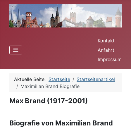
Kontakt
Anfahrt
Impressum
Aktuelle Seite:
Startseite
Startseitenartikel
Maximilian Brand Biografie
Max Brand (1917-2001)
Biografie von Maximilian Brand