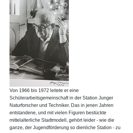
Von 1966 bis 1972 leitete er eine
Schülerarbeitsgemeinschaft in der Station Junger
Naturforscher und Techniker. Das in jenen Jahren
entstandene, und mit vielen Figuren bestückte
mittelalterliche Stadtmodell, gehört leider - wie die
ganze, der Jugendförderung so dienliche Station - zu