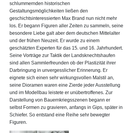
schlummernden historischen
Gestaltungsmöglichkeiten ließen den
geschichtsinteressierten Max Brand nun nicht mehr
los. Er begann Figuren aller Zeiten zu sammeln, seine
besondere Liebe galt aber dem deutschen Mittelalter
und der frühen Neuzeit. Er wurde zu einem
geschätzten Experten für das 15. und 16. Jahrhundert.
Seine Vorträge zur Taktik der Landsknechtshaufen
sind allen Sammlerfreunden ob der Plastizität ihrer
Darbringung in unvergesslicher Erinnerung. Er
eignete sich einen sehr wirkungsvollen Malstil an,
seine Dioramen waren eine Zierde jeder Ausstellung
und im Modellbau leistete er unübertroffenes. Zur
Darstellung von Bauernkriegsszenen begann er
selbst Formen zu gravieren, anfangs in Gips, später in
Schiefer. So entstand eine Reihe sehr bewegter
Figuren.